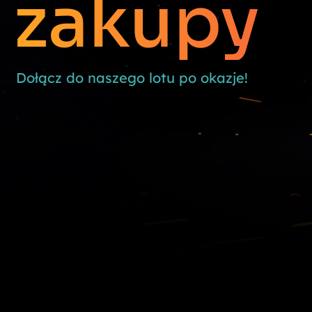
zakupy
Dołącz do naszego lotu po okazje!