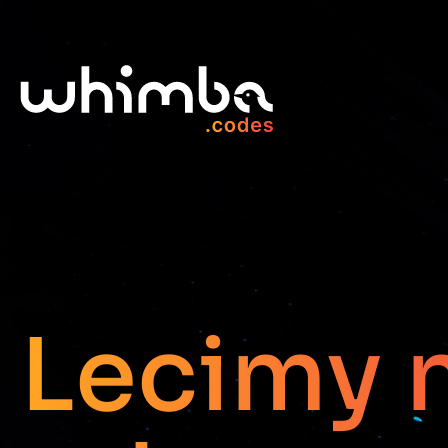
Lecimy 